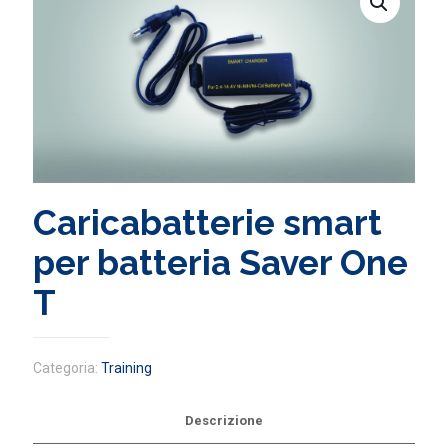
Caricabatterie smart
per batteria Saver One
T
Categoria:
Training
Descrizione