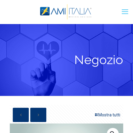
Negozio
Mostra tutti