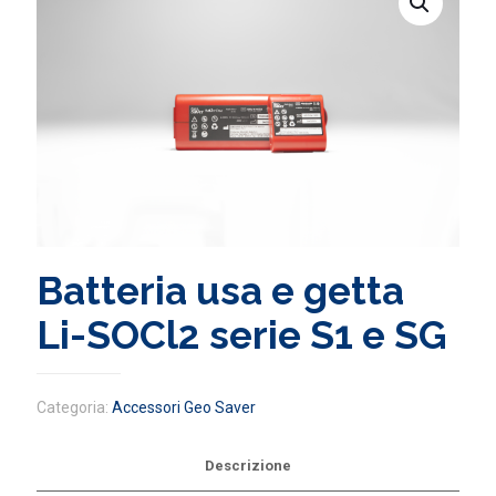
Batteria usa e getta
Li-SOCl2 serie S1 e SG
Categoria:
Accessori Geo Saver
Descrizione