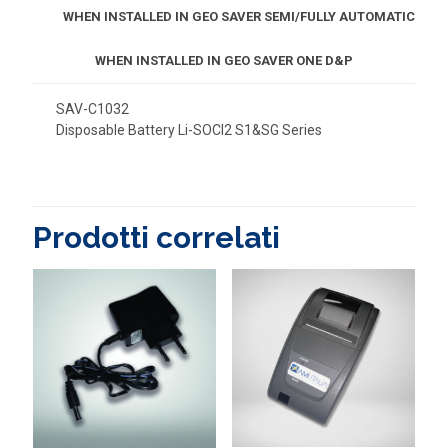
WHEN INSTALLED IN GEO SAVER SEMI/FULLY AUTOMATIC
WHEN INSTALLED IN GEO SAVER ONE D&P
SAV-C1032
Disposable Battery Li-SOCl2 S1&SG Series
Prodotti correlati